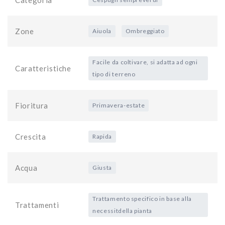
Zone
Aiuola
Ombreggiato
Facile da coltivare, si adatta ad ogni
Caratteristiche
tipo di terreno
Fioritura
Primavera-estate
Crescita
Rapida
Acqua
Giusta
Trattamento specifico in base alla
Trattamenti
necessitdella pianta