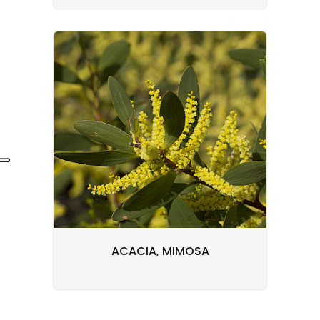
ACACIA, MIMOSA