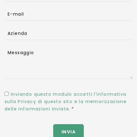
E-mail
Azienda
Messaggio
Inviando questo modulo accetti l'Informativa
sulla Privacy di questo sito e la memorizzazione
delle informazioni inviate.
INVIA