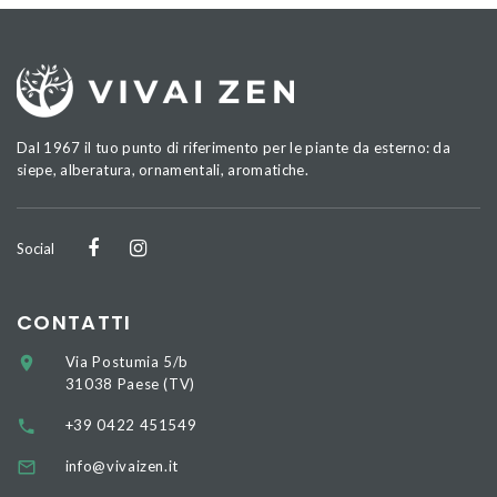
Dal 1967 il tuo punto di riferimento per le piante da esterno: da
siepe, alberatura, ornamentali, aromatiche.
Social
CONTATTI
Via Postumia 5/b
31038 Paese (TV)
+39 0422 451549
info@vivaizen.it