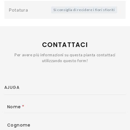
Potatura
Si consiglia di recidere i fiori sfioriti
CONTATTACI
Per avere più informazioni su questa pianta contattaci
utilizzando questo form!
Nome
Cognome