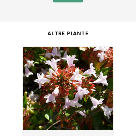
ALTRE PIANTE