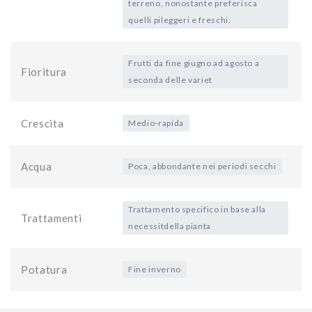
terreno, nonostante preferisca
quelli pileggeri e freschi.
Frutti da fine giugno ad agosto a
Fioritura
seconda delle variet
Crescita
Medio-rapida
Acqua
Poca, abbondante nei periodi secchi
Trattamento specifico in base alla
Trattamenti
necessitdella pianta
Potatura
Fine inverno