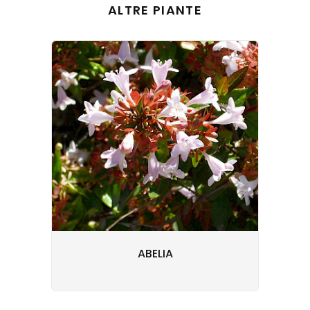
ALTRE PIANTE
ABELIA