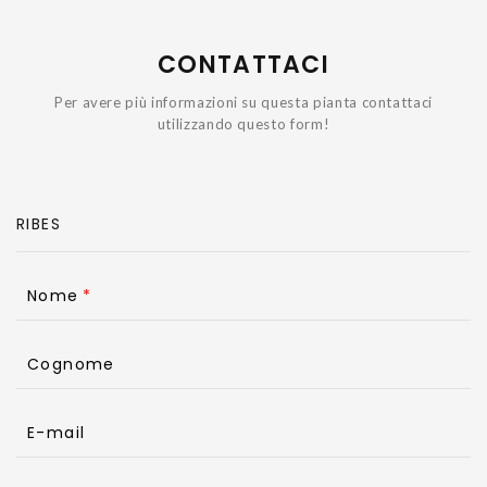
CONTATTACI
Per avere più informazioni su questa pianta contattaci
utilizzando questo form!
Nome
Cognome
E-mail