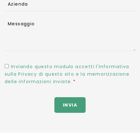
Azienda
Messaggio
Inviando questo modulo accetti l'Informativa
sulla Privacy di questo sito e la memorizzazione
delle informazioni inviate.
INVIA