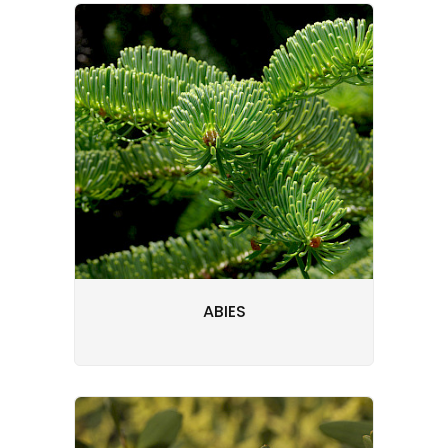
ABIES