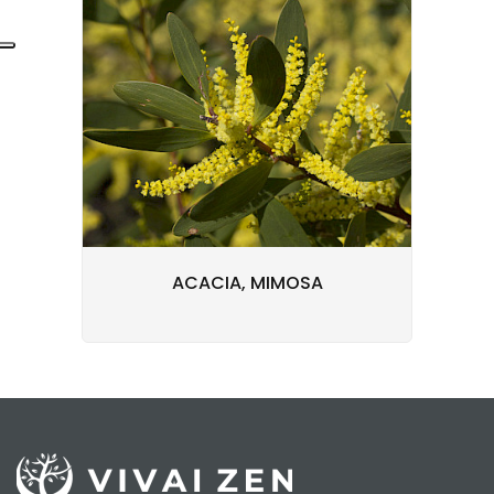
ACACIA, MIMOSA