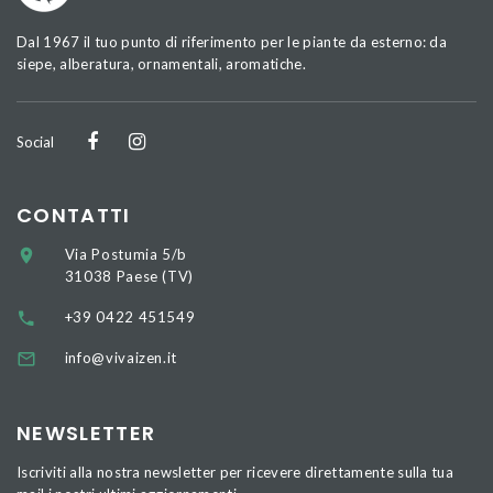
Dal 1967 il tuo punto di riferimento per le piante da esterno: da
siepe, alberatura, ornamentali, aromatiche.
Social
CONTATTI
Via Postumia 5/b
31038 Paese (TV)
+39 0422 451549
info@vivaizen.it
NEWSLETTER
Iscriviti alla nostra newsletter per ricevere direttamente sulla tua