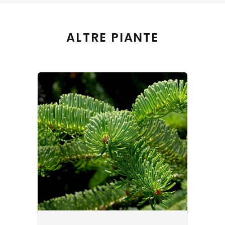
ALTRE PIANTE