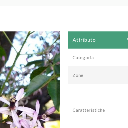
Attributo
Categoria
Zone
Caratteristiche