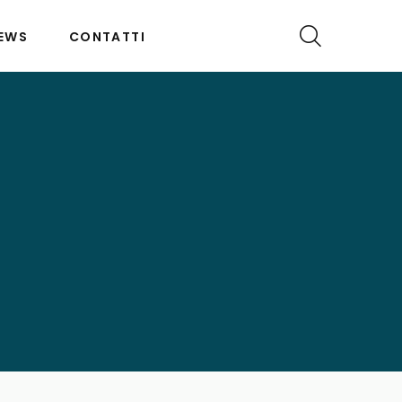
EWS
CONTATTI