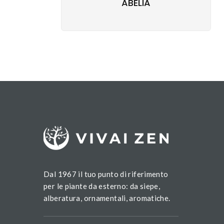
ABELIA
Dal 1967 il tuo punto di riferimento
per le piante da esterno: da siepe,
alberatura, ornamentali, aromatiche.