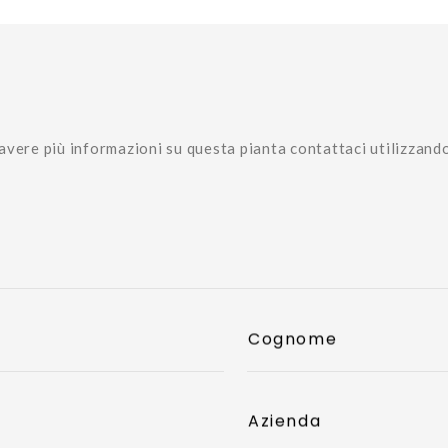
avere più informazioni su questa pianta contattaci utilizzand
Cognome
Azienda