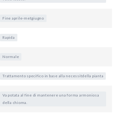
Fine aprile-metgiugno
Rapida
Normale
Trattamento specifico in base alla necessitdella pianta
Va potata al fine di mantenere una forma armoniosa
della chioma.