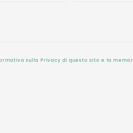
ormativa sulla Privacy di questo sito e la memori