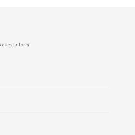
o questo form!