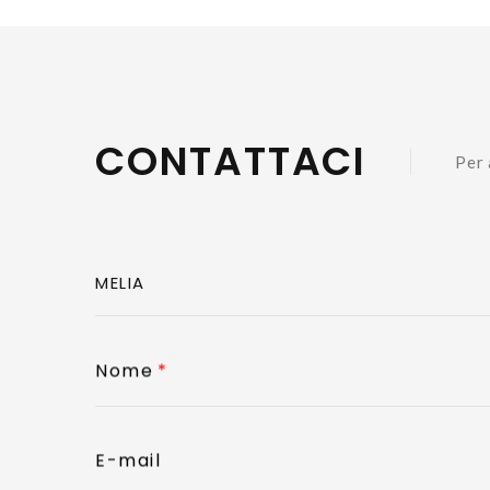
CONTATTACI
Per 
Nome
E-mail