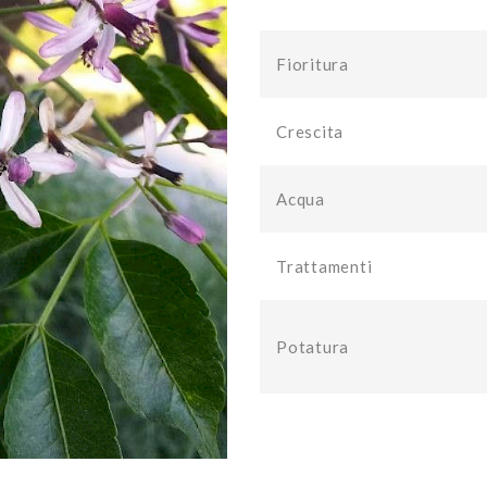
Fioritura
Crescita
Acqua
Trattamenti
Potatura