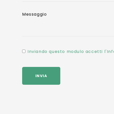
Messaggio
Inviando questo modulo accetti l'Inf
INVIA