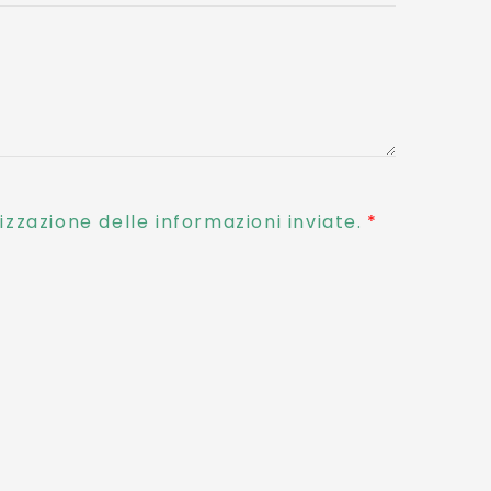
zzazione delle informazioni inviate.