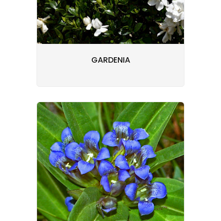
GARDENIA