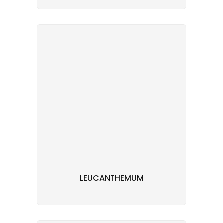
LEUCANTHEMUM