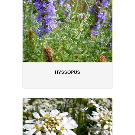
HYSSOPUS