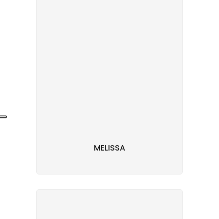
MELISSA