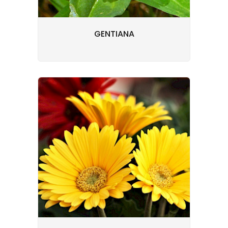
GENTIANA