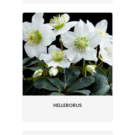
HELLEBORUS