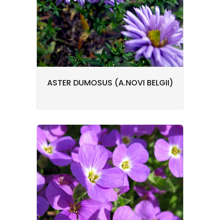
ASTER DUMOSUS (A.NOVI BELGII)