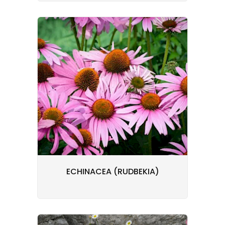
ECHINACEA (RUDBEKIA)