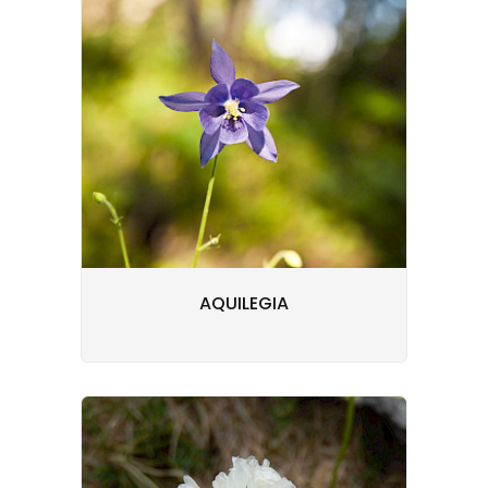
AQUILEGIA