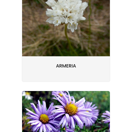
ARMERIA