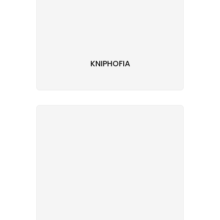
KNIPHOFIA