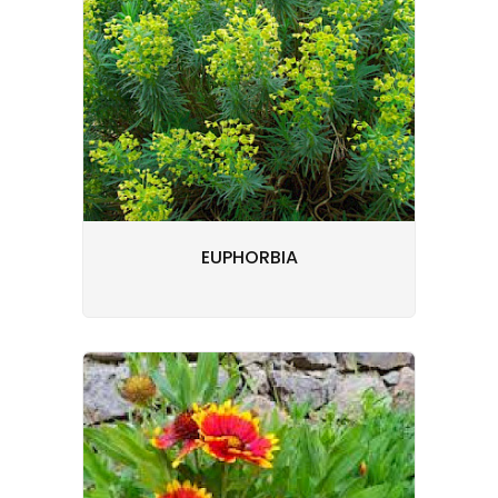
EUPHORBIA