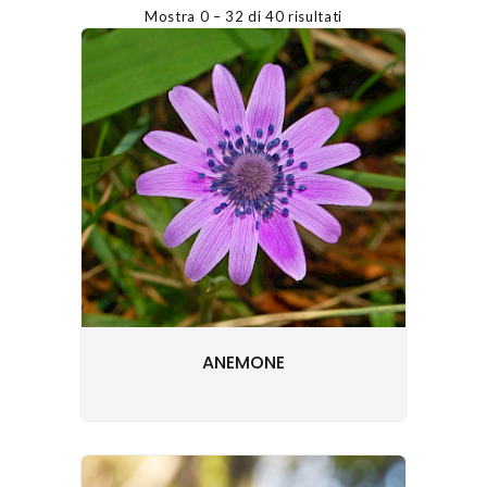
Mostra 0 – 32 di 40 risultati
ANEMONE