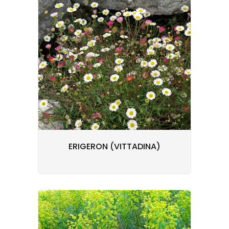
ERIGERON (VITTADINA)