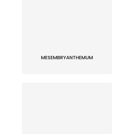
MESEMBRYANTHEMUM