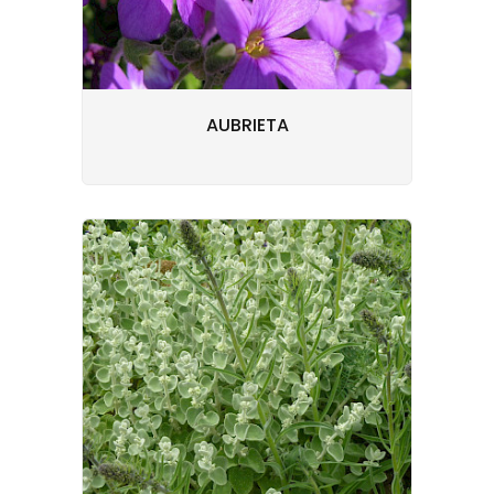
AUBRIETA