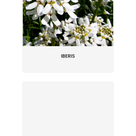
IBERIS