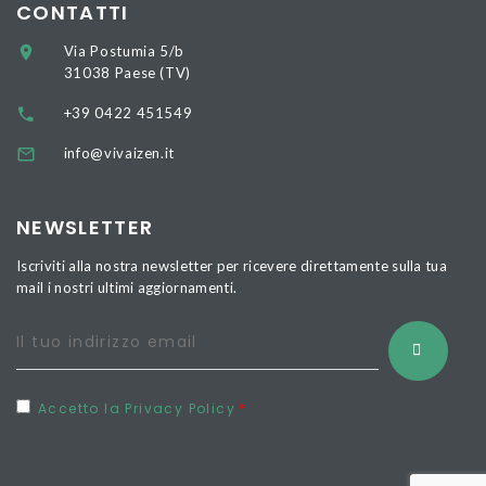
CONTATTI
Via Postumia 5/b
31038 Paese (TV)
+39 0422 451549
info@vivaizen.it
NEWSLETTER
Iscriviti alla nostra newsletter per ricevere direttamente sulla tua
mail i nostri ultimi aggiornamenti.
Accetto la Privacy Policy