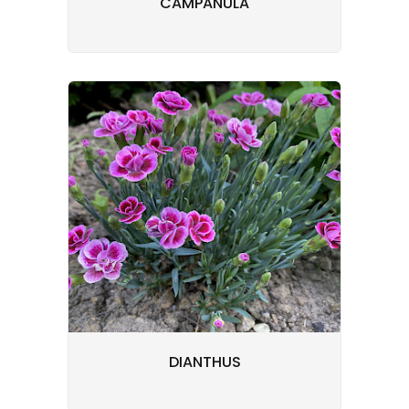
CAMPANULA
DIANTHUS