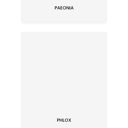
PAEONIA
PHLOX