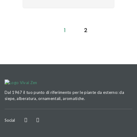
1
2
Dal 1967 il tuo punto di riferimento per le piante da esterno: da
siepe, alberatura, ornamentali, aromatiche.
Social