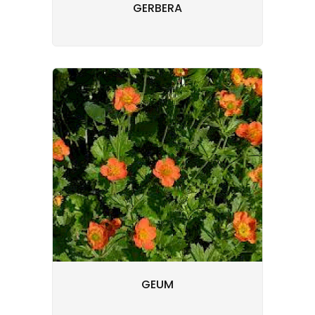
GERBERA
GEUM