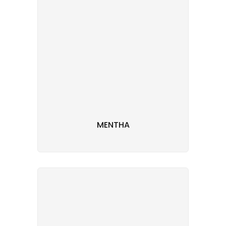
MENTHA