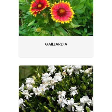
GAILLARDIA