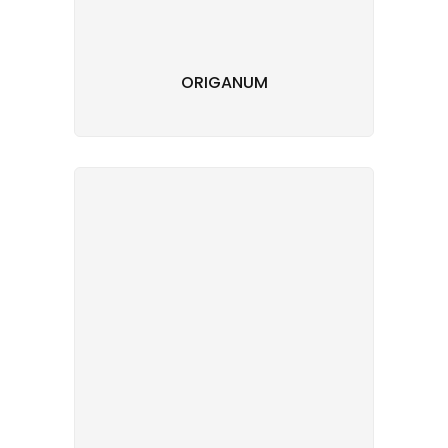
ORIGANUM