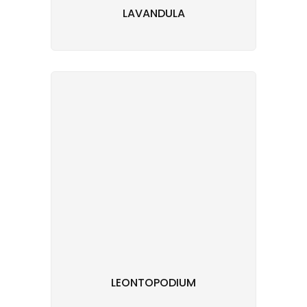
LAVANDULA
LEONTOPODIUM