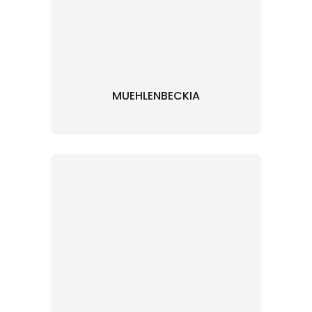
MUEHLENBECKIA