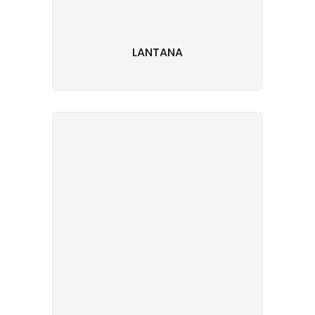
LANTANA