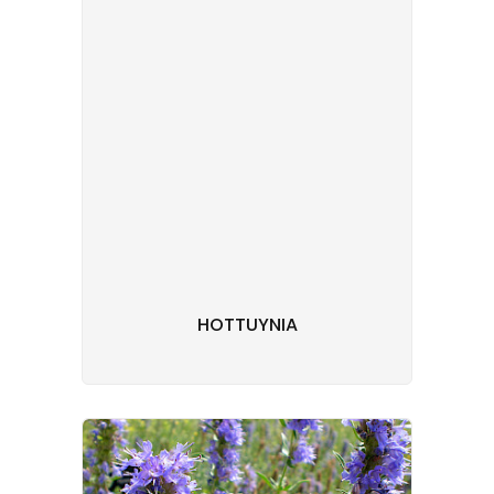
HOTTUYNIA