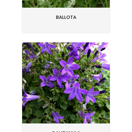
BALLOTA